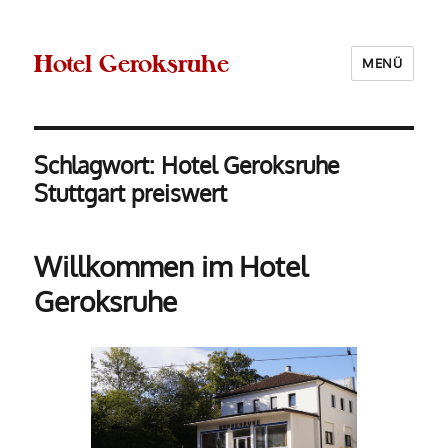
Hotel Geroksruhe
MENÜ
Schlagwort:
Hotel Geroksruhe
Stuttgart preiswert
Willkommen im Hotel
Geroksruhe