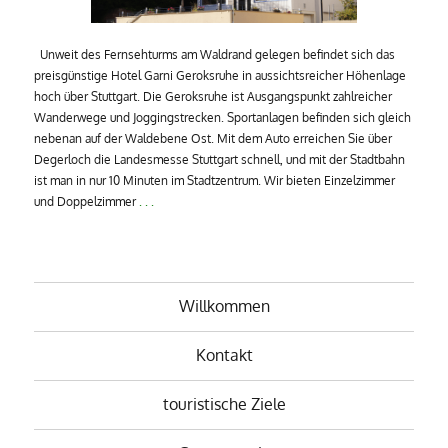
Unweit des Fernsehturms am Waldrand gelegen befindet sich das
preisgünstige Hotel Garni Geroksruhe in aussichtsreicher Höhenlage
hoch über Stuttgart. Die Geroksruhe ist Ausgangspunkt zahlreicher
Wanderwege und Joggingstrecken. Sportanlagen befinden sich gleich
nebenan auf der Waldebene Ost. Mit dem Auto erreichen Sie über
Degerloch die Landesmesse Stuttgart schnell, und mit der Stadtbahn
ist man in nur 10 Minuten im Stadtzentrum. Wir bieten Einzelzimmer
und Doppelzimmer
. . .
Willkommen
Kontakt
touristische Ziele