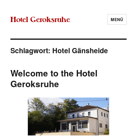
Hotel Geroksruhe
MENÜ
Schlagwort:
Hotel Gänsheide
Welcome to the Hotel
Geroksruhe